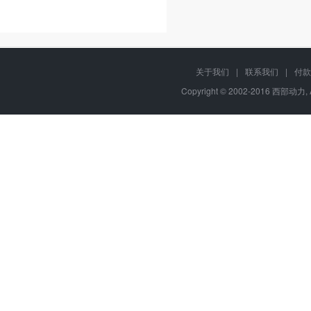
关于我们
|
联系我们
|
付款
Copyright © 2002-2016 西部动力, 