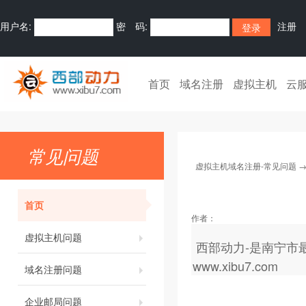
用户名:
密 码:
注册
首页
域名注册
虚拟主机
云
常见问题
虚拟主机域名注册-常见问题
首页
作者：
虚拟主机问题
西部动力-是南宁市
www.xibu7.com
域名注册问题
企业邮局问题