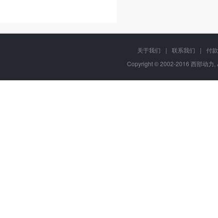
关于我们
|
联系我们
|
付款
Copyright © 2002-2016 西部动力, 